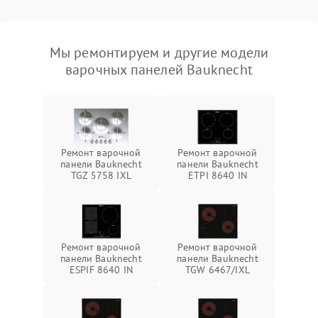
Мы ремонтируем и другие модели
варочных панелей Bauknecht
Ремонт варочной
Ремонт варочной
панели Bauknecht
панели Bauknecht
TGZ 5758 IXL
ETPI 8640 IN
Ремонт варочной
Ремонт варочной
панели Bauknecht
панели Bauknecht
ESPIF 8640 IN
TGW 6467/IXL