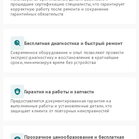
прошедшие сертификацию специалисты, что гарантирует
корректную работу после ремонта и сохранение
гарантийных обязательств
Бесплатная диагностика и быстрый ремонт
Современное оборудование и опыт позволяют провести
экспресс-диагностику и восстановление в кратчайшие
сроки, минимизируя время без устройства
Гарантия на работы и запчасти
Предоставляется документированная гарантия на
выполненные работы и установленные детали, что
защищает клиента от повторных неисправностей
Прозрачное ценообразование и бесплатная