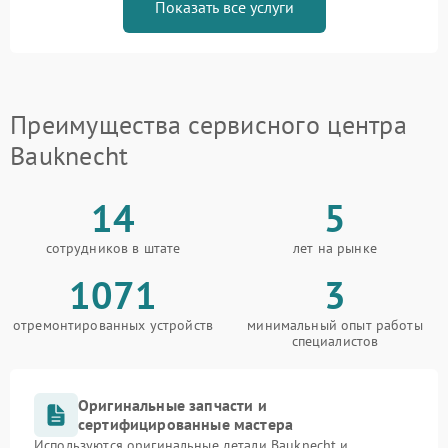
Показать все услуги
Преимущества сервисного центра
Bauknecht
14
5
сотрудников в штате
лет на рынке
1071
3
отремонтированных устройств
минимальный опыт работы
специалистов
Оригинальные запчасти и
сертифицированные мастера
Используются оригинальные детали Bauknecht и