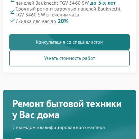
до 3-х лет
панелей Bauknecht TGV 5460 SW
Срочный ремонт варочных панелей Bauknecht
TGV 5460 SW в течении часа
20%
Скидка для вас до
Консультация со специалистом
Узнать стоимость работ
Ремонт бытовой техники
у Вас дома
С выездом квалифицированного мастера