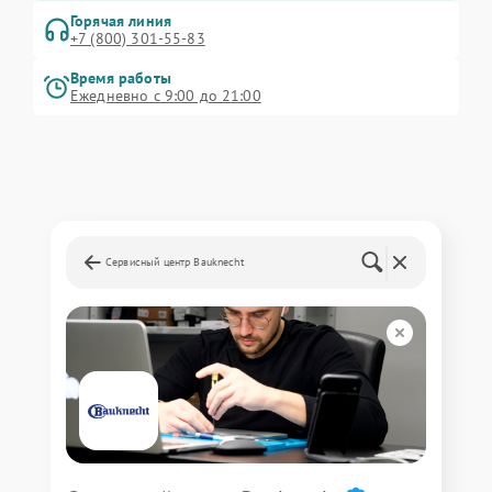
Горячая линия
+7 (800) 301-55-83
Время работы
Ежедневно с 9:00 до 21:00
Сервисный центр Bauknecht