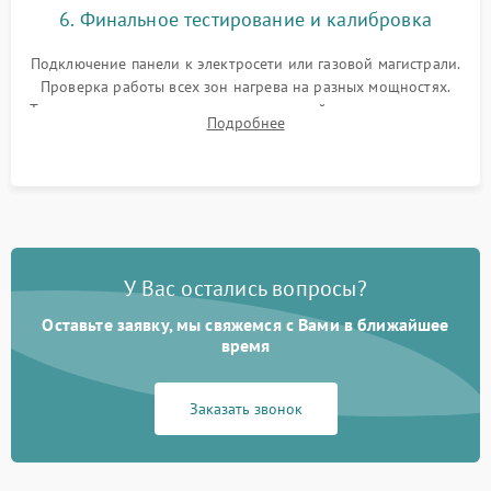
6. Финальное тестирование и калибровка
Подключение панели к электросети или газовой магистрали.
Проверка работы всех зон нагрева на разных мощностях.
Тестирование сенсорного управления, таймера, индикаторов
Подробнее
остаточного тепла и систем защиты от перегрева.
У Вас остались вопросы?
Оставьте заявку, мы свяжемся с Вами в ближайшее
время
Заказать звонок