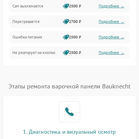
Сам выключается
2500 ₽
Подробнее →
Перегревается
2700 ₽
Подробнее →
Ошибка питания
2500 ₽
Подробнее →
Не реагирует на кнопки
2500 ₽
Подробнее →
Этапы ремонта варочной панели Bauknecht
1. Диагностика и визуальный осмотр