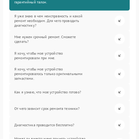
гарантийный талон.
Я уже знаю в чем неисправность и какой
ремонт необходим. Для чего проводить
диагностику?
Мне нужен срочный ремонт. Сможете
сделать?
Я хочу, чтобы мое устройство
ремонтировали при мне.
Я хочу, чтобы мое устройство
ремонтировалось только оригинальными
запчастями.
Как я узнаю, что мое устройство готово?
От чего зависит срок ремонта техники?
Диагностика проводится бесплатно?
Может ли вместо меня принять устройство