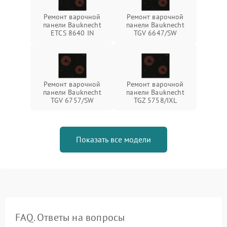
Ремонт варочной
Ремонт варочной
панели Bauknecht
панели Bauknecht
ETCS 8640 IN
TGV 6647/SW
Ремонт варочной
Ремонт варочной
панели Bauknecht
панели Bauknecht
TGV 6757/SW
TGZ 5758/IXL
Показать все модели
FAQ. Ответы на вопросы