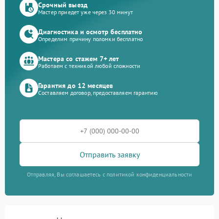
Срочный выезд
Мастер приедет уже через 30 минут
Диагностика и осмотр бесплатно
Определим причину поломки бесплатно
Мастера со стажем 7+ лет
Работаем с техникой любой сложности
Гарантия до 12 месяцев
Составляем договор, предоставляем гарантию
Отправить заявку
Отправляя, Вы соглашаетесь с политикой конфиденциальности