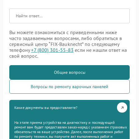
Вы можете ознакомиться с приведенными ниже
часто задаваемыми вопросами, либо обратиться в
сервисный центр “FIX-Bauknecht” по следующему
телефону
+7 (800) 301-55-83
если не нашли ответ на
свой вопрос.
Общие вопросы
Вопросы по ремонту варочных панелей
Какие документы вы предоставляете?
На этапе приема устройства на диагностику и последующий
ремонт вам будет предоставлен заказ-наряд с указанием страховых
обязательств на ваше устройство. Далее, после выполнения работ
по ремонту техники, вы получите акт выполненных работ и