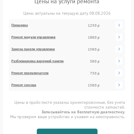
Цены на услуги ремонта
Цены актуальны на текущую дату 08.08.2026
Прошивка
1230 р
Ремонт модуля управления
1880 р
Замена панели управления
1580 р
Разблокировка варочной панели
580 р
Ремонт переключателя
730 р
Ремонт сенсора
1580 р
Цены в прайс-листе указаны ориентировочные, без учета
стоимости запчастей.
Записывайтесь на бесплатную диагностику.
Мы проверим ваше устройство и укажем на неисправность.