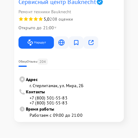
Сервисный центр Bauknecht
Ремонт техники Bauknecht
5,0
208 оценки
Открыто до 21:00
Маршрут
204
Обзор
Отзывы
Адрес
г. Стерлитамак, ул. Мира, 2Б
Контакты
+7 (800) 301-55-83
+7 (800) 301-55-83
Время работы
Работаем с 09:00 до 21:00