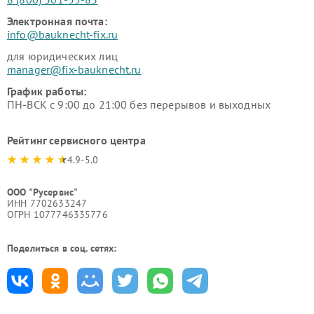
Электронная почта:
info@bauknecht-fix.ru
для юридических лиц
manager@fix-bauknecht.ru
График работы:
ПН-ВСК с 9:00 до 21:00 без перерывов и выходных
Рейтинг сервисного центра
4.9-5.0
ООО "Русервис"
ИНН 7702633247
ОГРН 1077746335776
Поделиться в соц. сетях: