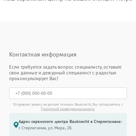
Контактная информация
Если требуется задать вопрос специалисту, оставьте
свои данные и дежурный специалист с радостью
проконсультирует Вас!
Отправляя заявку на ремонт техники Bauknecht, Вы соглашаетесь с
Политикой конфиденциальности
Адрес сервисного центра Bauknecht в Стерлитамаке:
г. Стерлитамак, ул. Мира, 2Б