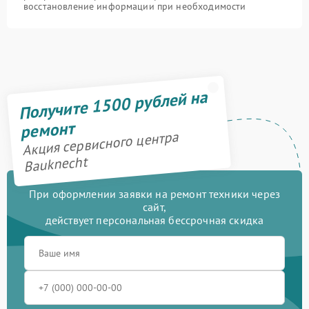
восстановление информации при необходимости
Получите 1500 рублей на
ремонт
Акция сервисного центра
Bauknecht
При оформлении заявки на ремонт техники через
сайт,
действует персональная бессрочная скидка