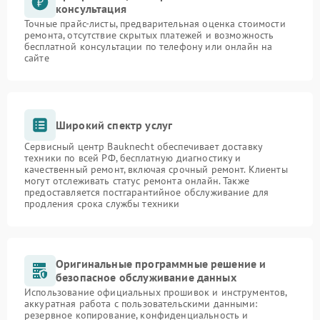
консультация
Точные прайс-листы, предварительная оценка стоимости
ремонта, отсутствие скрытых платежей и возможность
бесплатной консультации по телефону или онлайн на
сайте
Широкий спектр услуг
Сервисный центр Bauknecht обеспечивает доставку
техники по всей РФ, бесплатную диагностику и
качественный ремонт, включая срочный ремонт. Клиенты
могут отслеживать статус ремонта онлайн. Также
предоставляется постгарантийное обслуживание для
продления срока службы техники
Оригинальные программные решение и
безопасное обслуживание данных
Использование официальных прошивок и инструментов,
аккуратная работа с пользовательскими данными:
резервное копирование, конфиденциальность и