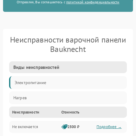
Отправляя, Вы соглашаетесь с
политикой конфиденциальности
Неисправности варочной панели
Bauknecht
Виды неисправностей
Электропитание
Нагрев
Неисправности
Стоимость
Не включается
2500 ₽
Подробнее →