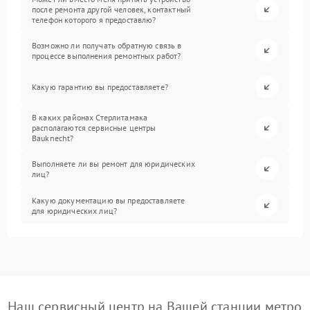
после ремонта другой человек, контактный
телефон которого я предоставлю?
Возможно ли получать обратную связь в
процессе выполнения ремонтных работ?
Какую гарантию вы предоставляете?
В каких районах Стерлитамака
располагаются сервисные центры
Bauknecht?
Выполняете ли вы ремонт для юридических
лиц?
Какую документацию вы предоставляете
для юридических лиц?
Наш сервисный центр на Вашей станции метро